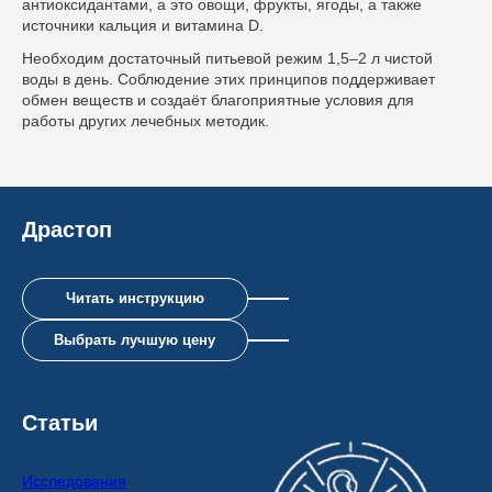
антиоксидантами, а это овощи, фрукты, ягоды, а также
источники кальция и витамина D.
Необходим достаточный питьевой режим 1,5–2 л чистой
воды в день. Соблюдение этих принципов поддерживает
обмен веществ и создаёт благоприятные условия для
работы других лечебных методик.
Драстоп
Читать инструкцию
Выбрать лучшую цену
Статьи
Исследования