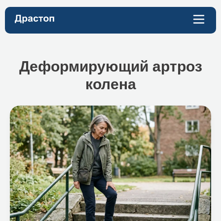
Деформирующий артроз
колена